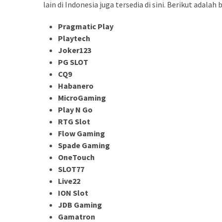
lain di Indonesia juga tersedia di sini. Berikut adalah
Slot
Gacor
Pragmatic Play
Online
Playtech
Terpercaya
Joker123
Gampang
PG SLOT
Menang
CQ9
Maxwin
Habanero
Hari
MicroGaming
Ini
Play N Go
Tahun
RTG Slot
2024
Flow Gaming
Spade Gaming
Evolusi
OneTouch
Slot
SLOT77
Online
Live22
Tinjauan
ION Slot
Komprehensif
JDB Gaming
Gamatron