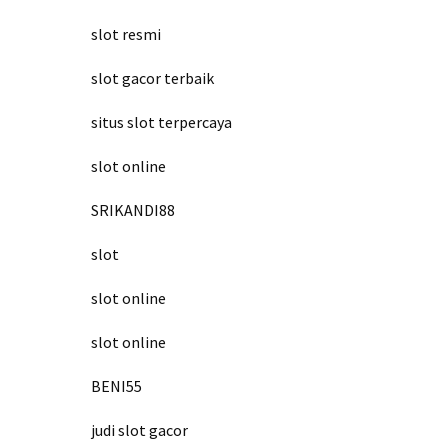
slot resmi
slot gacor terbaik
situs slot terpercaya
slot online
SRIKANDI88
slot
slot online
slot online
BENI55
judi slot gacor