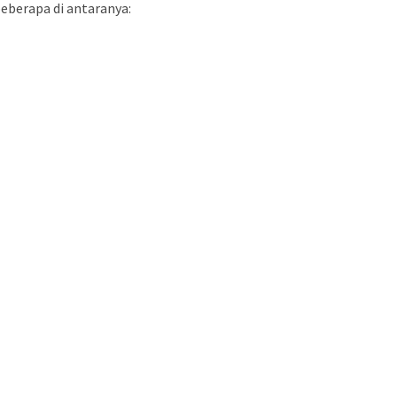
 beberapa di antaranya: