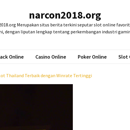
narcon2018.org
018.org Merupakan situs berita terkini seputar slot online favorit
mi, dengan liputan lengkap tentang perkembangan industri gami
jack Online
Casino Online
Poker Online
Slot 
Slot Thailand Terbaik dengan Winrate Tertinggi