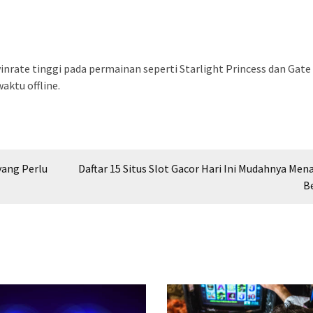
inrate tinggi pada permainan seperti Starlight Princess dan Gate
ktu offline.
yang Perlu
Daftar 15 Situs Slot Gacor Hari Ini Mudahnya Men
B