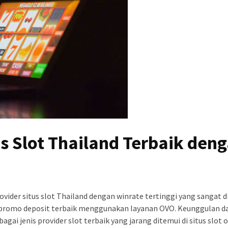
us Slot Thailand Terbaik den
vider situs slot Thailand dengan winrate tertinggi yang sangat d
n promo deposit terbaik menggunakan layanan OVO. Keunggulan dar
bagai jenis provider slot terbaik yang jarang ditemui di situs slot 