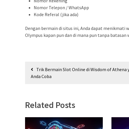
Nomor Rekening
Nomor Telepon / WhatsApp
Kode Referal (jika ada)
Dengan bermain di situs ini, Anda dapat menikmati w
Olympus kapan pun dan di mana pun tanpa batasan wa
Navigasi
Trik Bermain Slot Online di Wisdom of Athena 
pos
Anda Coba
Related Posts