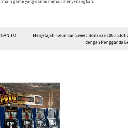
bermain game yang damai namun menyenangkan.
NGAN TO
Menjelajahi Keunikan Sweet Bonanza 1000: Slot 
dengan Pengganda B