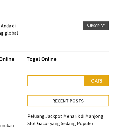
 Anda di
SUBSCRIBE
ng global
Online
Togel Online
CARI
RECENT POSTS
Peluang Jackpot Menarik di Mahjong
Slot Gacor yang Sedang Populer
memukau