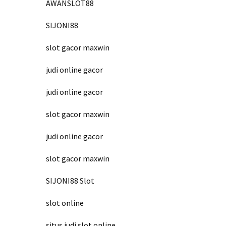
AWANSLOT88
SIJONI88
slot gacor maxwin
judi online gacor
judi online gacor
slot gacor maxwin
judi online gacor
slot gacor maxwin
SIJONI88 Slot
slot online
situs judi slot online