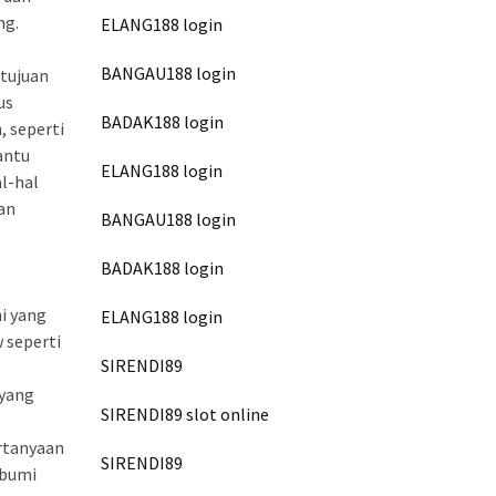
ng.
ELANG188 login
BANGAU188 login
 tujuan
us
BADAK188 login
, seperti
antu
ELANG188 login
al-hal
an
BANGAU188 login
BADAK188 login
i yang
ELANG188 login
 seperti
SIRENDI89
 yang
SIRENDI89 slot online
ertanyaan
SIRENDI89
 bumi