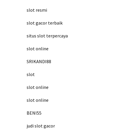
slot resmi
slot gacor terbaik
situs slot terpercaya
slot online
SRIKANDI88
slot
slot online
slot online
BENI55
judi slot gacor