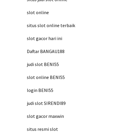
slot online
situs slot online terbaik
slot gacor hari ini
Daftar BANGAU188
judi slot BENI55
slot online BENI55
login BENI55
judi slot SIRENDI89
slot gacor maxwin
situs resmi slot