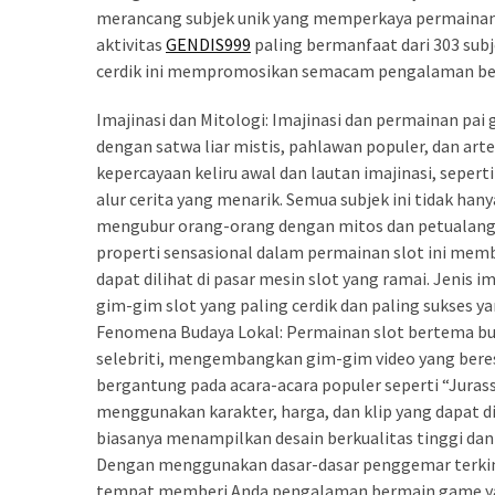
merancang subjek unik yang memperkaya permainan 
Slot
aktivitas
GENDIS999
paling bermanfaat dari 303 sub
Gacor
cerdik ini mempromosikan semacam pengalaman ber
Terbaik
untuk
Imajinasi dan Mitologi: Imajinasi dan permainan p
Permainan
dengan satwa liar mistis, pahlawan populer, dan art
RTP
kepercayaan keliru awal dan lautan imajinasi, seper
Terkini
alur cerita yang menarik. Semua subjek ini tidak h
mengubur orang-orang dengan mitos dan petualanga
Ekspansi
properti sensasional dalam permainan slot ini mem
Global
dapat dilihat di pasar mesin slot yang ramai. Jenis 
Lotere
gim-gim slot yang paling cerdik dan paling sukses ya
Online:
Fenomena Budaya Lokal: Permainan slot bertema bud
Apa
selebriti, mengembangkan gim-gim video yang bere
yang
bergantung pada acara-acara populer seperti “Juras
Perlu
menggunakan karakter, harga, dan klip yang dapat di
Anda
biasanya menampilkan desain berkualitas tinggi da
Ketahui
Dengan menggunakan dasar-dasar penggemar terkin
Situs
tempat memberi Anda pengalaman bermain game yang