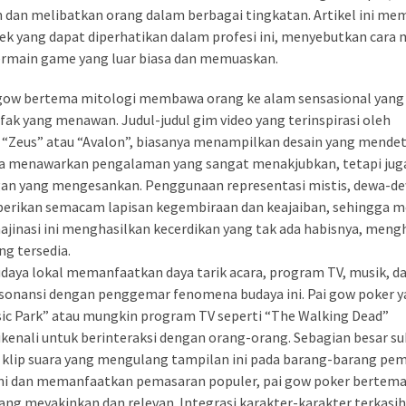
dan melibatkan orang dalam berbagai tingkatan. Artikel ini m
jek yang dapat diperhatikan dalam profesi ini, menyebutkan cara
main game yang luar biasa dan memuaskan.
ai gow bertema mitologi membawa orang ke alam sensasional yan
efak yang menawan. Judul-judul gim video yang terinspirasi oleh
ti “Zeus” atau “Avalon”, biasanya menampilkan desain yang mendet
anya menawarkan pengalaman yang sangat menakjubkan, tetapi jug
n yang mengesankan. Penggunaan representasi mistis, dewa-de
berikan semacam lapisan kegembiraan dan keajaiban, sehingga 
imajinasi ini menghasilkan kecerdikan yang tak ada habisnya, meng
ng tersedia.
aya lokal memanfaatkan daya tarik acara, program TV, musik, d
sonansi dengan penggemar fenomena budaya ini. Pai gow poker 
sic Park” atau mungkin program TV seperti “The Walking Dead”
kenali untuk berinteraksi dengan orang-orang. Sebagian besar sub
n klip suara yang mengulang tampilan ini pada barang-barang pe
i dan memanfaatkan pemasaran populer, pai gow poker bertema
 meyakinkan dan relevan. Integrasi karakter-karakter terkasih