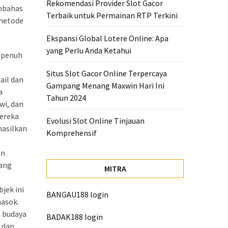
Rekomendasi Provider Slot Gacor
embahas
Terbaik untuk Permainan RTP Terkini
 metode
Ekspansi Global Lotere Online: Apa
yang Perlu Anda Ketahui
g penuh
Situs Slot Gacor Online Terpercaya
ail dan
Gampang Menang Maxwin Hari Ini
a
Tahun 2024
wi, dan
mereka
Evolusi Slot Online Tinjauan
hasilkan
Komprehensif
an
yang
MITRA
jek ini
BANGAU188 login
masok.
 budaya
BADAK188 login
 dan